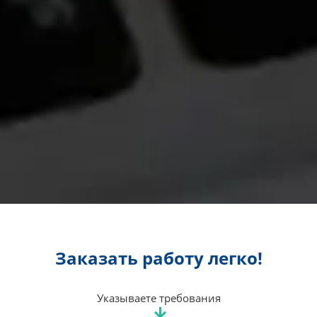
Заказать работу легко!
Указываете требования