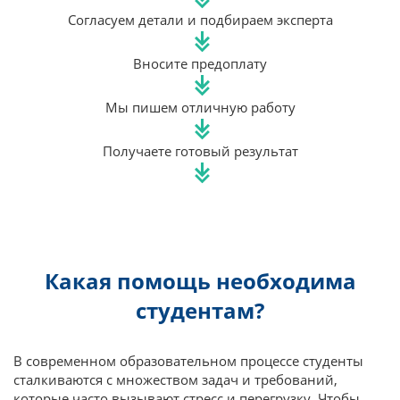
Согласуем детали и подбираем эксперта
Вносите предоплату
Мы пишем отличную работу
Получаете готовый результат
Какая помощь необходима
студентам?
В современном образовательном процессе студенты
сталкиваются с множеством задач и требований,
которые часто вызывают стресс и перегрузку. Чтобы