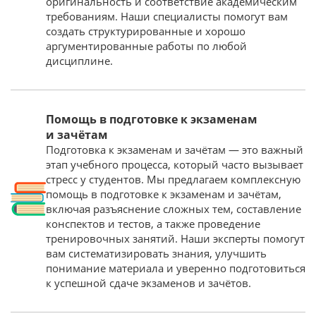
оригинальность и соответствие академическим
требованиям. Наши специалисты помогут вам
создать структурированные и хорошо
аргументированные работы по любой
дисциплине.
Помощь в подготовке к экзаменам
и зачётам
Подготовка к экзаменам и зачётам — это важный
этап учебного процесса, который часто вызывает
стресс у студентов. Мы предлагаем комплексную
помощь в подготовке к экзаменам и зачётам,
включая разъяснение сложных тем, составление
конспектов и тестов, а также проведение
тренировочных занятий. Наши эксперты помогут
вам систематизировать знания, улучшить
понимание материала и уверенно подготовиться
к успешной сдаче экзаменов и зачётов.