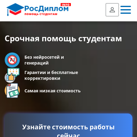
Срочная помощь студентам
Без нейросетей и
генераций
Гарантии и бесплатные
корректировки
Самая низкая стоимость
Узнайте стоимость работы
сейчас