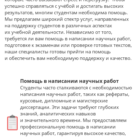
успешно справляться с учёбой и достигать высоких
результатов, многим студентам необходима помощь.
Мы предлагаем широкий спектр услуг, направленных
на поддержку студентов в различных аспектах
их учебной деятельности. Независимо от того,
требуется ли вам помощь в написании научных работ,
подготовке к экзаменам или проверке готовых текстов,
наши специалисты готовы прийти на помощь
и обеспечить вам необходимую поддержку и качество.
Помощь в написании научных работ
Студенты часто сталкиваются с необходимостью
написания научных работ, таких как рефераты,
курсовые, дипломные и магистерские
диссертации. Эти задачи требуют глубоких
знаний, аналитических навыков
и значительного времени. Мы предоставляем
профессиональную помощь в написании
научных работ, гарантируя высокое качество,